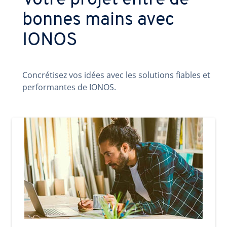
Votre projet entre de
bonnes mains avec
IONOS
Concrétisez vos idées avec les solutions fiables et
performantes de IONOS.