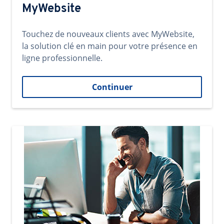
MyWebsite
Touchez de nouveaux clients avec MyWebsite,
la solution clé en main pour votre présence en
ligne professionnelle.
Continuer