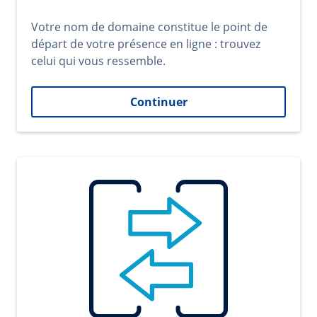
Votre nom de domaine constitue le point de
départ de votre présence en ligne : trouvez
celui qui vous ressemble.
Continuer