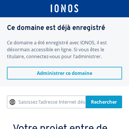
Ce domaine est déjà enregistré
Ce domaine a été enregistré avec IONOS, il est
désormais accessible en ligne. Si vous êtes le
titulaire, connectez-vous pour l'administrer.
Administrer ce domaine
Saisissez l’adresse Internet désirée
Rechercher