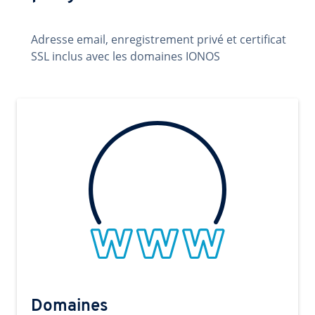
Adresse email, enregistrement privé et certificat
SSL inclus avec les domaines IONOS
Domaines