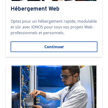
Hébergement Web
Optez pour un hébergement rapide, modulable
et sûr avec IONOS pour tous vos projets Web :
professionnels et personnels.
Continuer