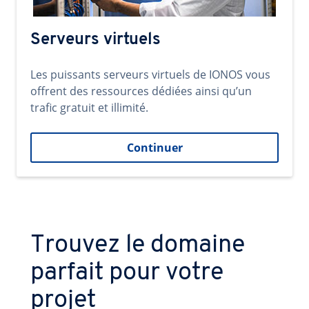
Serveurs virtuels
Les puissants serveurs virtuels de IONOS vous
offrent des ressources dédiées ainsi qu’un
trafic gratuit et illimité.
Continuer
Trouvez le domaine
parfait pour votre
projet