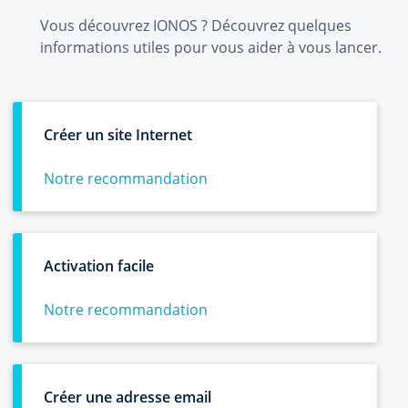
Vous découvrez IONOS ? Découvrez quelques
informations utiles pour vous aider à vous lancer.
Créer un site Internet
Notre recommandation
Activation facile
Notre recommandation
Créer une adresse email