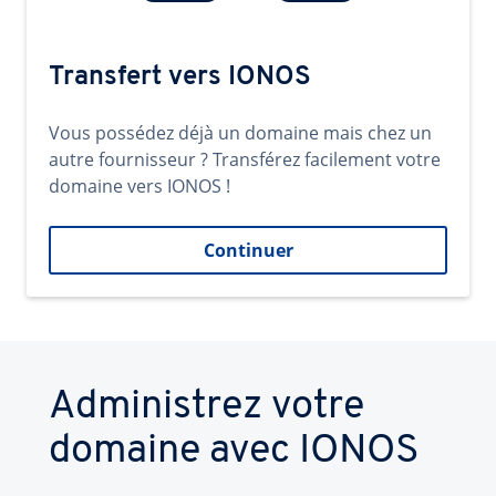
Transfert vers IONOS
Vous possédez déjà un domaine mais chez un
autre fournisseur ? Transférez facilement votre
domaine vers IONOS !
Continuer
Administrez votre
domaine avec IONOS