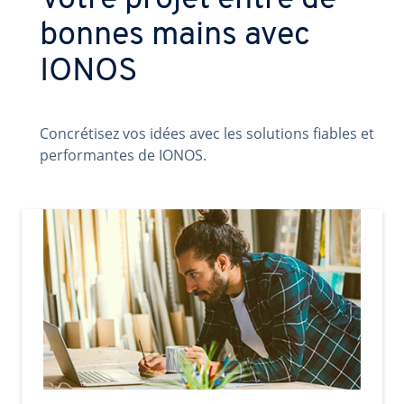
Votre projet entre de
bonnes mains avec
IONOS
Concrétisez vos idées avec les solutions fiables et
performantes de IONOS.