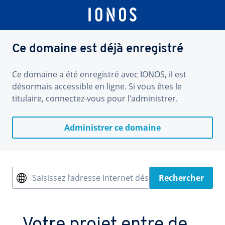
Ce domaine est déjà enregistré
Ce domaine a été enregistré avec IONOS, il est
désormais accessible en ligne. Si vous êtes le
titulaire, connectez-vous pour l'administrer.
Administrer ce domaine
Saisissez l’adresse Internet désirée
Rechercher