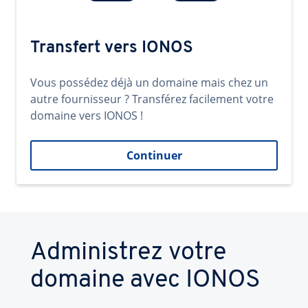
Transfert vers IONOS
Vous possédez déjà un domaine mais chez un
autre fournisseur ? Transférez facilement votre
domaine vers IONOS !
Continuer
Administrez votre
domaine avec IONOS