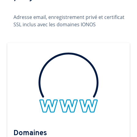
Adresse email, enregistrement privé et certificat
SSL inclus avec les domaines IONOS
Domaines