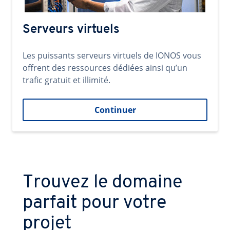
Serveurs virtuels
Les puissants serveurs virtuels de IONOS vous
offrent des ressources dédiées ainsi qu’un
trafic gratuit et illimité.
Continuer
Trouvez le domaine
parfait pour votre
projet