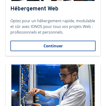
Hébergement Web
Optez pour un hébergement rapide, modulable
et sûr avec IONOS pour tous vos projets Web :
professionnels et personnels.
Continuer