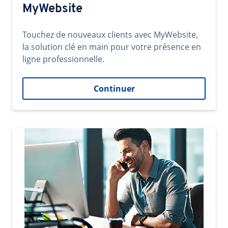
MyWebsite
Touchez de nouveaux clients avec MyWebsite,
la solution clé en main pour votre présence en
ligne professionnelle.
Continuer