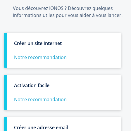
Vous découvrez IONOS ? Découvrez quelques
informations utiles pour vous aider à vous lancer.
Créer un site Internet
Notre recommandation
Activation facile
Notre recommandation
Créer une adresse email