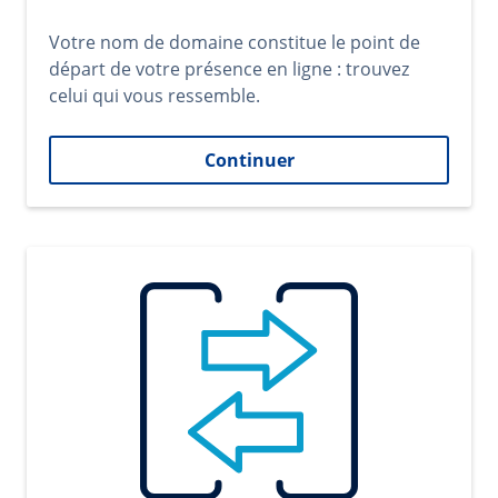
Votre nom de domaine constitue le point de
départ de votre présence en ligne : trouvez
celui qui vous ressemble.
Continuer